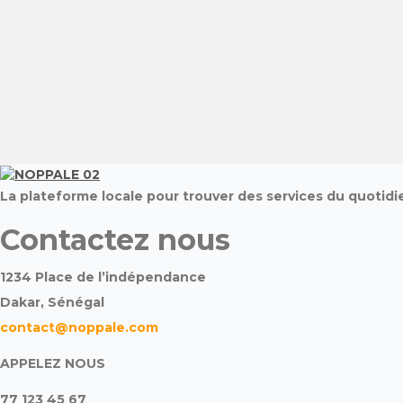
La plateforme locale pour trouver des services du quotidi
Contactez nous
1234 Place de l’indépendance
Dakar, Sénégal
contact@noppale.com
APPELEZ NOUS
77 123 45 67