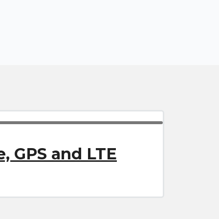
e, GPS and LTE