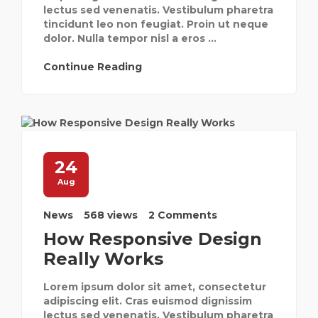
lectus sed venenatis. Vestibulum pharetra
tincidunt leo non feugiat. Proin ut neque
dolor. Nulla tempor nisl a eros ...
Continue Reading
24
Aug
News
568 views
2 Comments
How Responsive Design
Really Works
Lorem ipsum dolor sit amet, consectetur
adipiscing elit. Cras euismod dignissim
lectus sed venenatis. Vestibulum pharetra