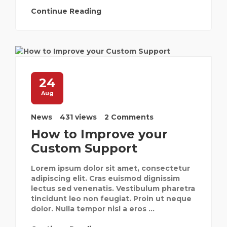
Continue Reading
24
Aug
News
431 views
2 Comments
How to Improve your
Custom Support
Lorem ipsum dolor sit amet, consectetur
adipiscing elit. Cras euismod dignissim
lectus sed venenatis. Vestibulum pharetra
tincidunt leo non feugiat. Proin ut neque
dolor. Nulla tempor nisl a eros ...