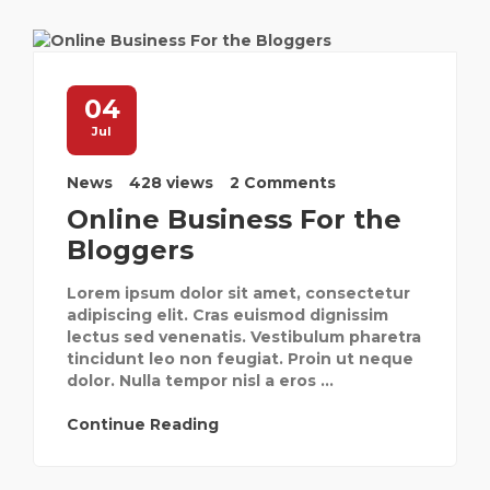
04
Jul
News
428 views
2 Comments
Online Business For the
Bloggers
Lorem ipsum dolor sit amet, consectetur
adipiscing elit. Cras euismod dignissim
lectus sed venenatis. Vestibulum pharetra
tincidunt leo non feugiat. Proin ut neque
dolor. Nulla tempor nisl a eros ...
Continue Reading