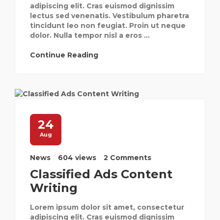
adipiscing elit. Cras euismod dignissim
lectus sed venenatis. Vestibulum pharetra
tincidunt leo non feugiat. Proin ut neque
dolor. Nulla tempor nisl a eros ...
Continue Reading
24
Aug
News
604 views
2 Comments
Classified Ads Content
Writing
Lorem ipsum dolor sit amet, consectetur
adipiscing elit. Cras euismod dignissim