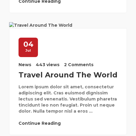
Continue Reading
04
Jul
News
443 views
2 Comments
Travel Around The World
Lorem ipsum dolor sit amet, consectetur
adipiscing elit. Cras euismod dignissim
lectus sed venenatis. Vestibulum pharetra
tincidunt leo non feugiat. Proin ut neque
dolor. Nulla tempor nisl a eros ...
Continue Reading