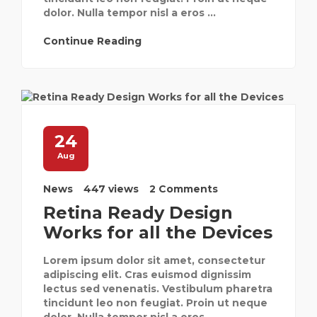
dolor. Nulla tempor nisl a eros ...
Continue Reading
24
Aug
News
447 views
2 Comments
Retina Ready Design
Works for all the Devices
Lorem ipsum dolor sit amet, consectetur
adipiscing elit. Cras euismod dignissim
lectus sed venenatis. Vestibulum pharetra
tincidunt leo non feugiat. Proin ut neque