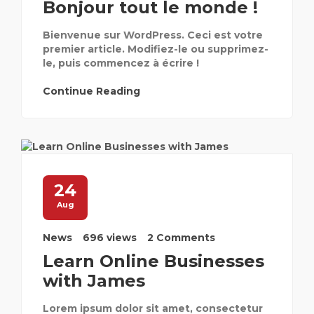
Bonjour tout le monde !
Bienvenue sur WordPress. Ceci est votre
premier article. Modifiez-le ou supprimez-
le, puis commencez à écrire !
Continue Reading
24
Aug
News
696 views
2 Comments
Learn Online Businesses
with James
Lorem ipsum dolor sit amet, consectetur