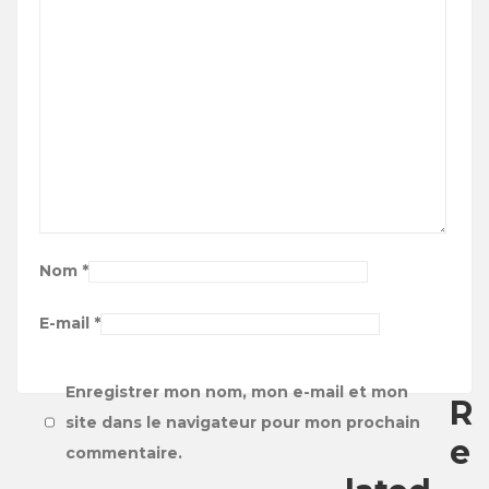
Nom
*
E-mail
*
Enregistrer mon nom, mon e-mail et mon
R
site dans le navigateur pour mon prochain
e
commentaire.