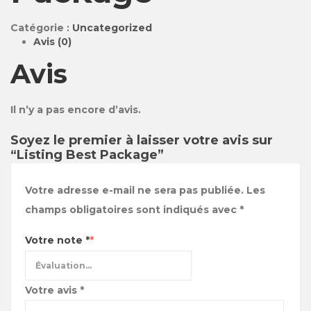
Catégorie :
Uncategorized
Avis (0)
Avis
Il n’y a pas encore d’avis.
Soyez le premier à laisser votre avis sur
“Listing Best Package”
Votre adresse e-mail ne sera pas publiée.
Les
champs obligatoires sont indiqués avec
*
Votre note
*
Votre avis
*