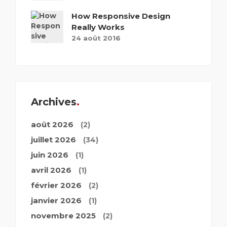
How Responsive Design
Really Works
24 août 2016
Archives
août 2026
(2)
juillet 2026
(34)
juin 2026
(1)
avril 2026
(1)
février 2026
(2)
janvier 2026
(1)
novembre 2025
(2)