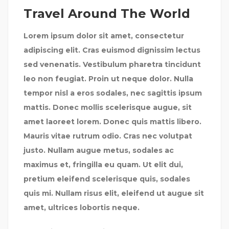
Travel Around The World
Lorem ipsum dolor sit amet, consectetur
adipiscing elit. Cras euismod dignissim lectus
sed venenatis. Vestibulum pharetra tincidunt
leo non feugiat. Proin ut neque dolor. Nulla
tempor nisl a eros sodales, nec sagittis ipsum
mattis. Donec mollis scelerisque augue, sit
amet laoreet lorem. Donec quis mattis libero.
Mauris vitae rutrum odio. Cras nec volutpat
justo. Nullam augue metus, sodales ac
maximus et, fringilla eu quam. Ut elit dui,
pretium eleifend scelerisque quis, sodales
quis mi. Nullam risus elit, eleifend ut augue sit
amet, ultrices lobortis neque.