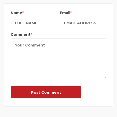
Name
Email
Comment