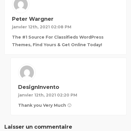
Peter Wargner
janvier 12th, 2021 02:08 PM
The #1 Source For Classifieds WordPress
Themes, Find Yours & Get Online Today!
DesignInvento
janvier 12th, 2021 02:20 PM
Thank you Very Much 🙂
Laisser un commentaire