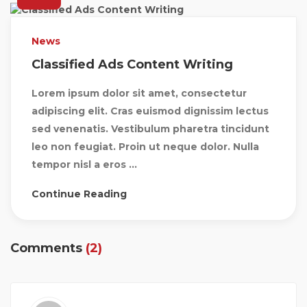
News
Classified Ads Content Writing
Lorem ipsum dolor sit amet, consectetur
adipiscing elit. Cras euismod dignissim lectus
sed venenatis. Vestibulum pharetra tincidunt
leo non feugiat. Proin ut neque dolor. Nulla
tempor nisl a eros ...
Continue Reading
Comments
(2)