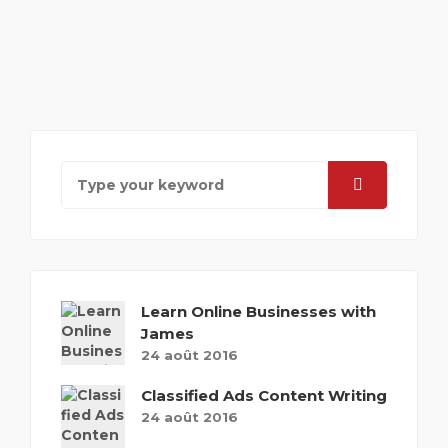
Learn Online Businesses with
James
24 août 2016
Classified Ads Content Writing
24 août 2016