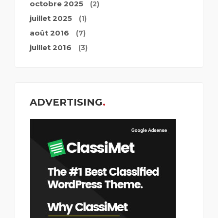
octobre 2025
(2)
juillet 2025
(1)
août 2016
(7)
juillet 2016
(3)
ADVERTISING