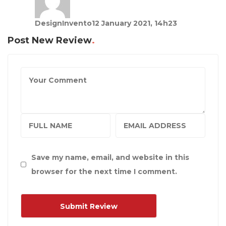
DesignInvento
12 January 2021, 14h23
Post New Review
Save my name, email, and website in this
browser for the next time I comment.