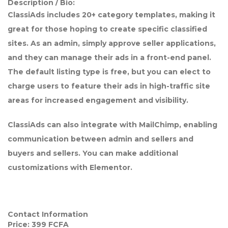
Description / Bio:
ClassiAds includes 20+ category templates, making it
great for those hoping to create specific classified
sites. As an admin, simply approve seller applications,
and they can manage their ads in a front-end panel.
The default listing type is free, but you can elect to
charge users to feature their ads in high-traffic site
areas for increased engagement and visibility.
ClassiAds can also integrate with MailChimp, enabling
communication between admin and sellers and
buyers and sellers. You can make additional
customizations with Elementor.
Contact Information
Price:
399
FCFA