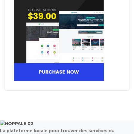
La plateforme locale pour trouver des services du