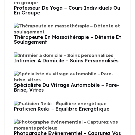
Professeur De Yoga – Cours Individuels Ou
En Groupe
Thérapeute En Massothérapie – Détente Et
Soulagement
Infirmier À Domicile – Soins Personnalisés
Spécialiste Du Vitrage Automobile – Pare-
Brise, Vitres
Praticien Reiki – Équilibre Énergétique
Photographe Événementiel – Capturez Vos