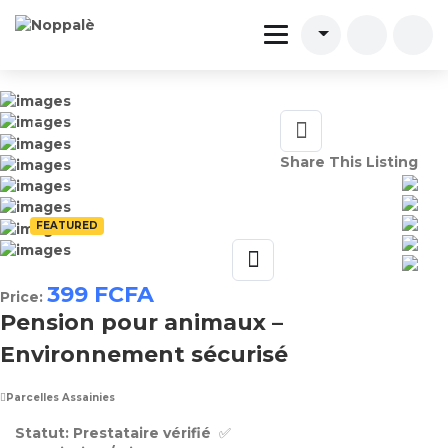
Share This Listing
FEATURED
399
FCFA
Price:
Pension pour animaux –
Environnement sécurisé
Parcelles Assainies
Statut:
Prestataire vérifié‎ ‎ ✅