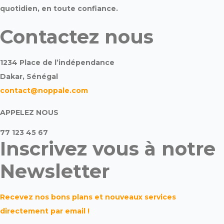
quotidien, en toute confiance.
Contactez nous
1234 Place de l’indépendance
Dakar, Sénégal
contact@noppale.com
APPELEZ NOUS
77 123 45 67
Inscrivez vous à notre
Newsletter
Recevez nos bons plans et nouveaux services
directement par email !