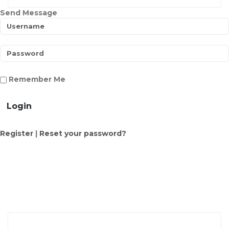
Send Message
Remember Me
Login
Register
|
Reset your password?